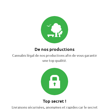
De nos productions
Cannabis légal de nos productions afin de vous garantir
une top qualité.
Top secret !
Livraisons sécurisées, anonymes et rapides car le secret