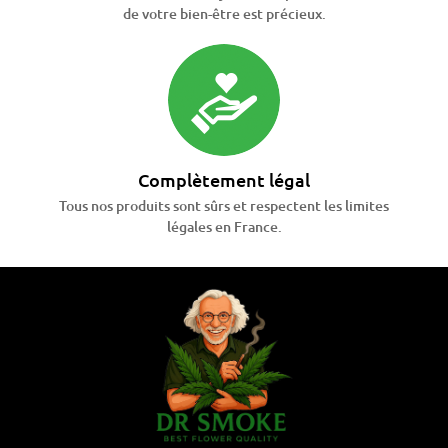
de votre bien-être est précieux.
Complètement légal
Tous nos produits sont sûrs et respectent les limites
légales en France.