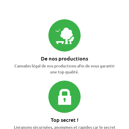
De nos productions
Cannabis légal de nos productions afin de vous garantir
une top qualité.
Top secret !
Livraisons sécurisées, anonymes et rapides car le secret