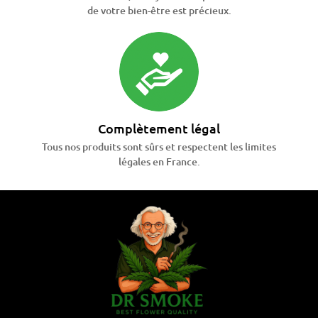
de votre bien-être est précieux.
Complètement légal
Tous nos produits sont sûrs et respectent les limites
légales en France.