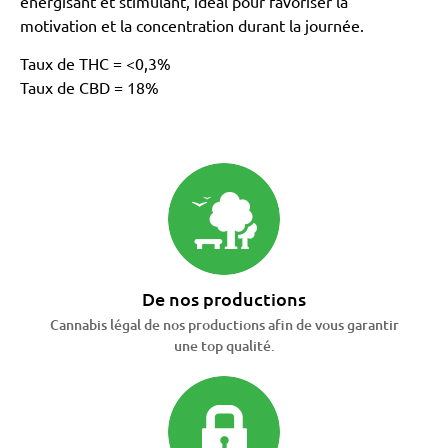
énergisant et stimulant, idéal pour favoriser la
motivation et la concentration durant la journée.
Taux de THC = <0,3%
Taux de CBD = 18%
De nos productions
Cannabis légal de nos productions afin de vous garantir
une top qualité.