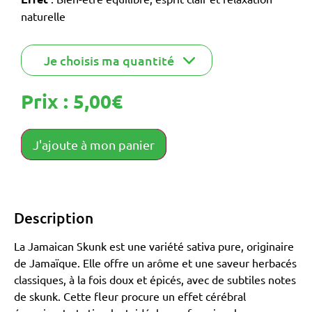
naturelle
Prix :
5,00
€
J'ajoute à mon panier
Description
La Jamaican Skunk est une variété sativa pure, originaire
de Jamaïque.
Elle offre un arôme et une saveur herbacés
classiques, à la fois doux et épicés, avec de subtiles notes
de skunk.
Cette fleur procure un effet cérébral