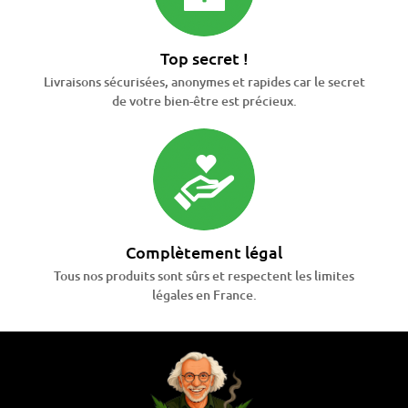
Top secret !
Livraisons sécurisées, anonymes et rapides car le secret
de votre bien-être est précieux.
Complètement légal
Tous nos produits sont sûrs et respectent les limites
légales en France.