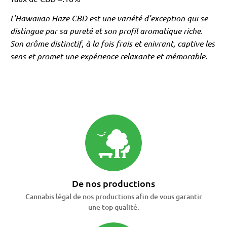
L’Hawaiian Haze CBD est une variété d’exception qui se
distingue par sa pureté et son profil aromatique riche.
Son arôme distinctif, à la fois frais et enivrant, captive les
sens et promet une expérience relaxante et mémorable.
De nos productions
Cannabis légal de nos productions afin de vous garantir
une top qualité.