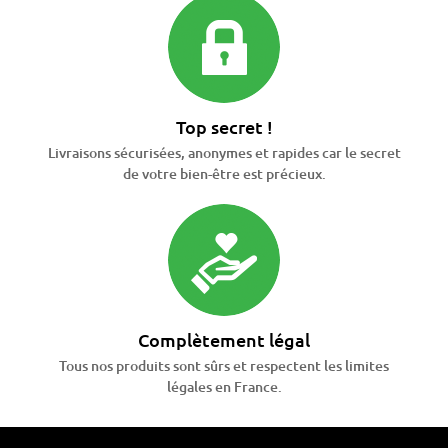
Top secret !
Livraisons sécurisées, anonymes et rapides car le secret
de votre bien-être est précieux.
Complètement légal
Tous nos produits sont sûrs et respectent les limites
légales en France.